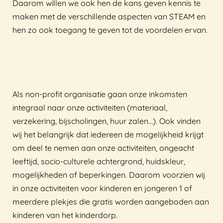
Daarom willen we ook hen de kans geven kennis te
maken met de verschillende aspecten van STEAM en
hen zo ook toegang te geven tot de voordelen ervan.
Als non-profit organisatie gaan onze inkomsten
integraal naar onze activiteiten (materiaal,
verzekering, bijscholingen, huur zalen…). Ook vinden
wij het belangrijk dat iedereen de mogelijkheid krijgt
om deel te nemen aan onze activiteiten, ongeacht
leeftijd, socio-culturele achtergrond, huidskleur,
mogelijkheden of beperkingen. Daarom voorzien wij
in onze activiteiten voor kinderen en jongeren 1 of
meerdere plekjes die gratis worden aangeboden aan
kinderen van het kinderdorp.