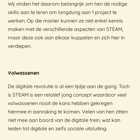
Wij vinden het daarom belangrijk om hen de nodige
skills aan te leren om langdurig aan 1 project te
werken. Op die manier kunnen ze niet enkel kennis
maken met de verschillende aspecten van STEAM,
maar deze ook aan elkaar koppelen en zich hier in
verdiepen.
Volwassenen
De digitale revolutie is al een tijdje aan de gang. Toch
is STEAM is een relatief jong concept waardoor veel
volwassenen nooit de kans hebben gekregen
hiermee in aanraking te komen. Velen van hen zitten
niet mee aan boord van de digitale trein, wat kan
leiden tot digitale en zelfs sociale uitsluiting.