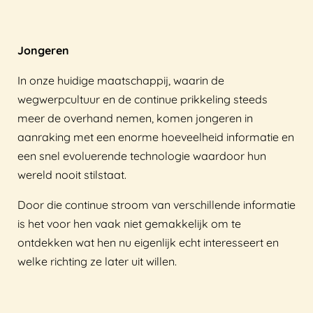
Jongeren
In onze huidige maatschappij, waarin de
wegwerpcultuur en de continue prikkeling
steeds
meer de overhand nemen, komen jongeren in
aanraking met een enorme hoeveelheid informatie en
een snel evoluerende technologie waardoor hun
wereld nooit stilstaat.
Door die continue stroom van verschillende informatie
is het voor hen vaak niet gemakkelijk om te
ontdekken wat hen nu eigenlijk echt interesseert en
welke richting ze later uit willen.