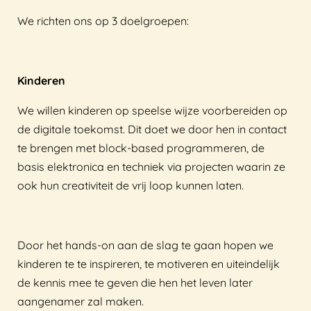
We richten ons op 3 doelgroepen:
Kinderen
We willen kinderen op speelse wijze voorbereiden op
de digitale toekomst. Dit doet we door hen in contact
te brengen met block-based programmeren, de
basis elektronica en techniek via projecten waarin ze
ook hun creativiteit de vrij loop kunnen laten.
Door het hands-on aan de slag te gaan hopen we
kinderen te te inspireren, te motiveren en uiteindelijk
de kennis mee te geven die hen het leven later
aangenamer zal maken.