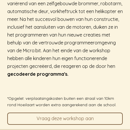
variërend van een zelfgebouwde brommer, robotarm,
automatische deur, vorkheftruck tot een helikopter en
meer. Na het succesvol bouwen van hun constructie,
inclusief het aansluiten van de motoren, duiken ze in
het programmeren van hun nieuwe creaties met
behulp van de vertrouwde programmeeromgeving
van de Micro:bit. Aan het einde van de workshop
hebben alle kinderen hun eigen functionerende
projecten gecreëerd, die reageren op de door hen
gecodeerde programma's.
*Opgelet: verplaatsingskosten buiten een straal van 10km
rond Hoeilaart worden extra aangerekend aan de school.
Vraag deze workshop aan