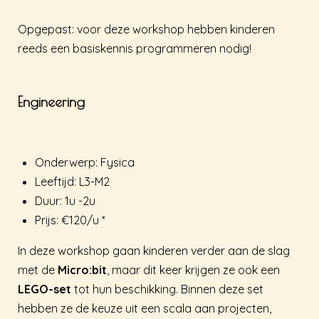
Opgepast: voor deze workshop hebben kinderen
reeds een basiskennis programmeren nodig!
Engineering
Onderwerp: Fysica
Leeftijd: L3-M2
Duur: 1u -2u
Prijs: €120/u *
In deze workshop gaan kinderen verder aan de slag
met de
Micro:bit
, maar dit keer krijgen ze ook een
LEGO-set
tot hun beschikking. Binnen deze set
hebben ze de keuze uit een scala aan projecten,